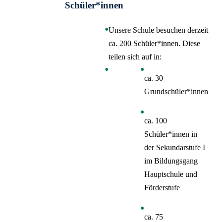
Schüler*innen
Unsere Schule besuchen derzeit
ca. 200 Schüler*innen. Diese
teilen sich auf in:
ca. 30
Grundschüler*innen
ca. 100
Schüler*innen in
der Sekundarstufe I
im Bildungsgang
Hauptschule und
Förderstufe
ca. 75