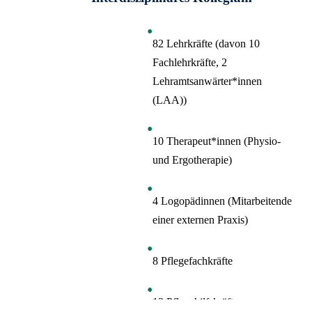
82 Lehrkräfte (davon 10
Fachlehrkräfte, 2
Lehramtsanwärter*innen
(LAA))
10 Therapeut*innen (Physio-
und Ergotherapie)
4 Logopädinnen (Mitarbeitende
einer externen Praxis)
8 Pflegefachkräfte
13 Pflegehilfskräfte