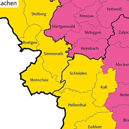
n und sich ausruhen können