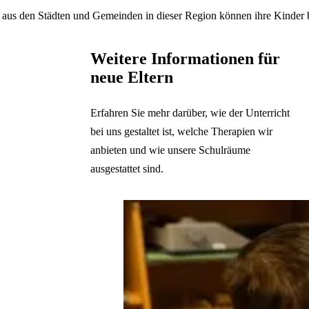
en aus den Städten und Gemeinden in dieser Region können ihre Kinder
Weitere Informationen für
neue Eltern
Erfahren Sie mehr darüber, wie der Unterricht
bei uns gestaltet ist, welche Therapien wir
anbieten und wie unsere Schulräume
ausgestattet sind.
Auflistung überspringen