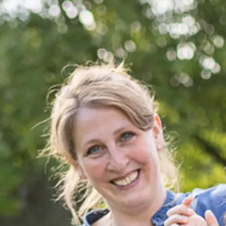
Bildungsgang.