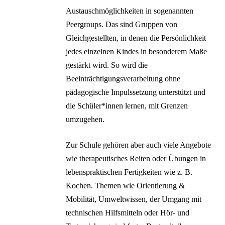
Austauschmöglichkeiten in sogenannten
Peergroups. Das sind Gruppen von
Gleichgestellten, in denen die Persönlichkeit
jedes einzelnen Kindes in besonderem Maße
gestärkt wird. So wird die
Beeinträchtigungsverarbeitung ohne
pädagogische Impulssetzung unterstützt und
die Schüler*innen lernen, mit Grenzen
umzugehen.
Zur Schule gehören aber auch viele Angebote
wie therapeutisches Reiten oder Übungen in
lebenspraktischen Fertigkeiten wie z. B.
Kochen. Themen wie Orientierung &
Mobilität, Umweltwissen, der Umgang mit
technischen Hilfsmitteln oder Hör- und