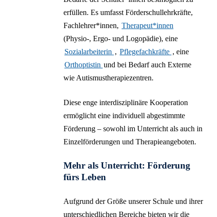
erfüllen. Es umfasst Förderschullehrkräfte,
Fachlehrer*innen,
Therapeut*innen
(Physio-, Ergo- und Logopädie), eine
Sozialarbeiterin
,
Pflegefachkräfte
, eine
Orthoptistin
und bei Bedarf auch Externe
wie Autismustherapiezentren.
Diese enge interdisziplinäre Kooperation
ermöglicht eine individuell abgestimmte
Förderung – sowohl im Unterricht als auch in
Einzelförderungen und Therapieangeboten.
Mehr als Unterricht: Förderung
fürs Leben
Aufgrund der Größe unserer Schule und ihrer
unterschiedlichen Bereiche bieten wir die