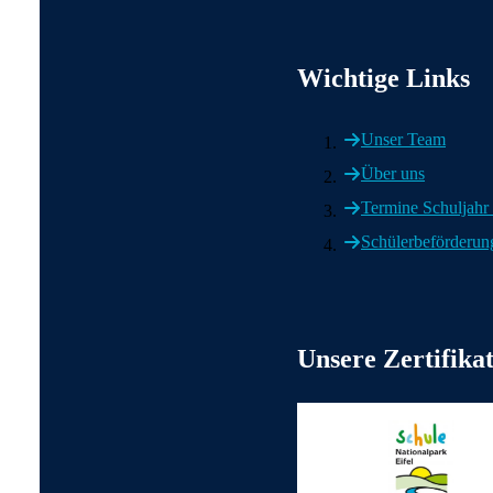
Wichtige Informationen
Wichtige Links
Unser Team
Über uns
Termine Schuljahr
Schülerbeförderun
Weitere wichtige Informati
Unsere Zertifika