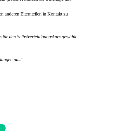
n anderen Elternteilen in Kontakt zu
 für den Selbstverteidigungskurs gewählt
ldungen aus!