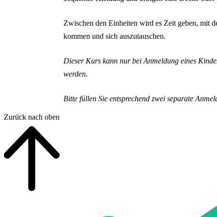
Zwischen den Einheiten wird es Zeit geben, mit de
kommen und sich auszutauschen.
Dieser Kurs kann nur bei Anmeldung eines Kindes
werden.
Bitte füllen Sie entsprechend zwei separate Anme
Zurück nach oben